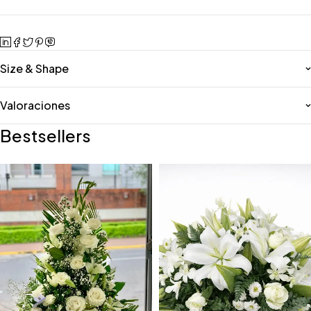
Size & Shape
Valoraciones
Bestsellers