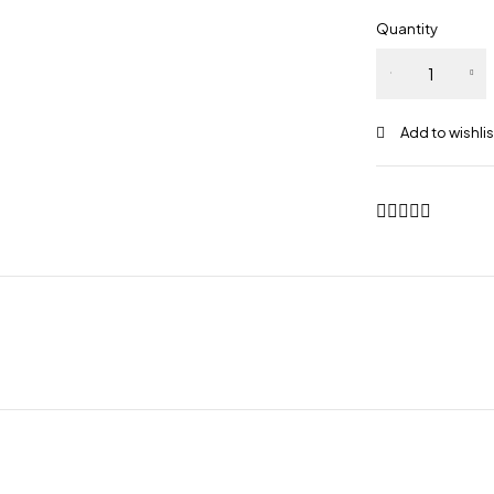
Quantity