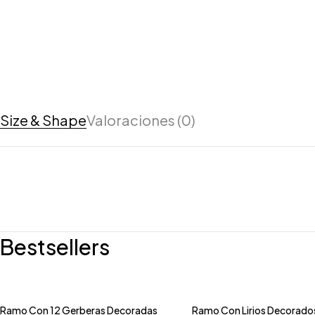
Size & Shape
Valoraciones (0)
Bestsellers
Ramo Con 12 Gerberas Decoradas
Ramo Con Lirios Decorado